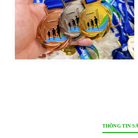
THÔNG TIN S