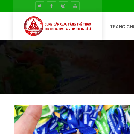
TRANG CH